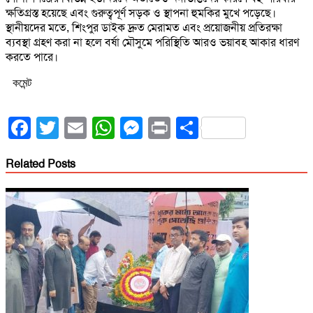
ক্ষতিগ্রস্ত হয়েছে এবং গুরুত্বপূর্ণ সড়ক ও স্থাপনা হুমকির মুখে পড়েছে।
স্থানীয়দের মতে, শিংপুর ডাইক দ্রুত মেরামত এবং প্রয়োজনীয় প্রতিরক্ষা
ব্যবস্থা গ্রহণ করা না হলে বর্ষা মৌসুমে পরিস্থিতি আরও ভয়াবহ আকার ধারণ
করতে পারে।
কমেন্ট
Facebook
Twitter
Email
WhatsApp
Messenger
Print
Share
Related Posts