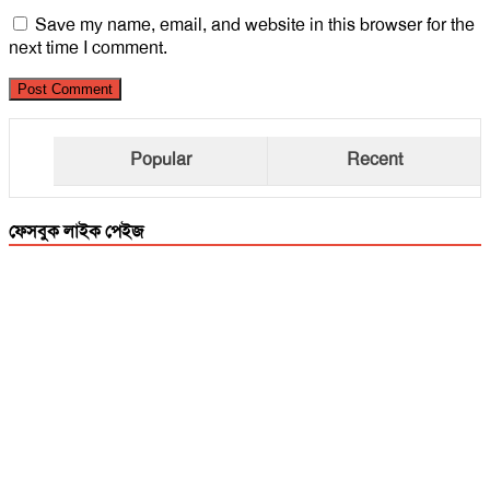
Save my name, email, and website in this browser for the
next time I comment.
Popular
Recent
ফেসবুক লাইক পেইজ