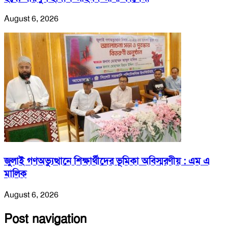
August 6, 2026
জুলাই গণঅভ্যুত্থানে শিক্ষার্থীদের ভূমিকা অবিস্মরণীয় : এম এ
মালিক
August 6, 2026
Post navigation