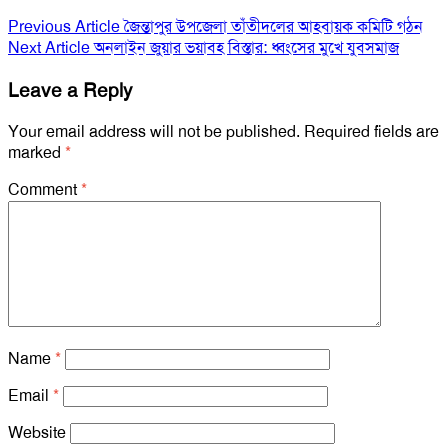
Previous Article
জৈন্তাপুর উপজেলা তাঁতীদলের আহবায়ক কমিটি গঠন
Next Article
অনলাইন জুয়ার ভয়াবহ বিস্তার: ধ্বংসের মুখে যুবসমাজ
Leave a Reply
Your email address will not be published.
Required fields are
marked
*
Comment
*
Name
*
Email
*
Website