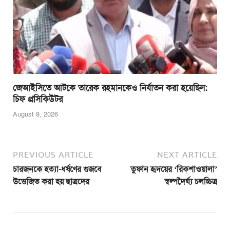
জেআইসিতে আটকে তারেক রহমানকেও নির্যাতন করা হয়েছিল:
চিফ প্রসিকিউটর
August 8, 2026
PREVIOUS ARTICLE
NEXT ARTICLE
চারজনকে হত্যা-ধর্ষণের গুজবে
তুফান হৃদয়ের ‘রিকশাওয়ালা’
উত্তেজিত করা হয় ছাত্রদের
স্বল্পদৈর্ঘ্য চলচ্চিত্র