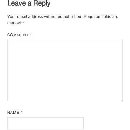
Leave a Reply
Your email address will not be published.
Required fields are
marked
*
COMMENT
*
NAME
*