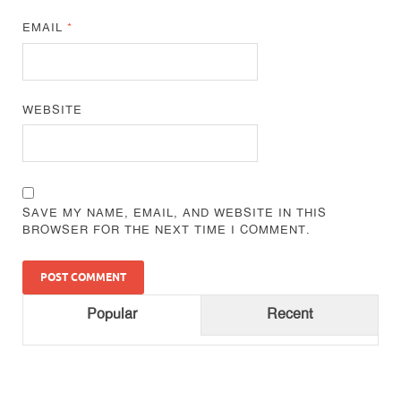
EMAIL
*
WEBSITE
SAVE MY NAME, EMAIL, AND WEBSITE IN THIS
BROWSER FOR THE NEXT TIME I COMMENT.
Popular
Recent