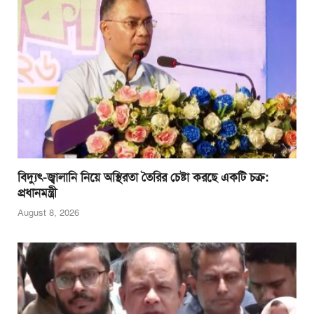
বিদ্যুৎ-জ্বালানি নিয়ে অস্থিরতা তৈরির চেষ্টা করছে একটি চক্র:
প্রধানমন্ত্রী
August 8, 2026