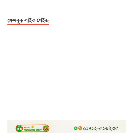
ফেসবুক লাইক পেইজ