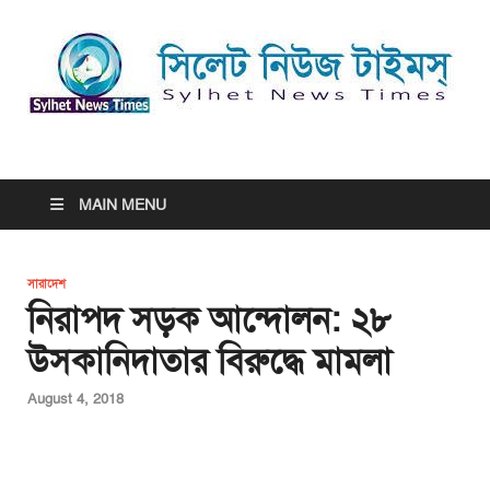
সিলেট নিউজ টাইমস্ | Sylhet
সিলেট নিউজ টাইমস্ | Sylhet News Times
News Times
MAIN MENU
সারাদেশ
নিরাপদ সড়ক আন্দোলন: ২৮
উসকানিদাতার বিরুদ্ধে মামলা
August 4, 2018