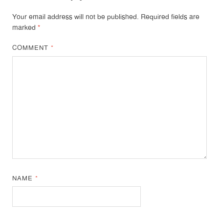
Your email address will not be published.
Required fields are
marked
*
COMMENT
*
NAME
*