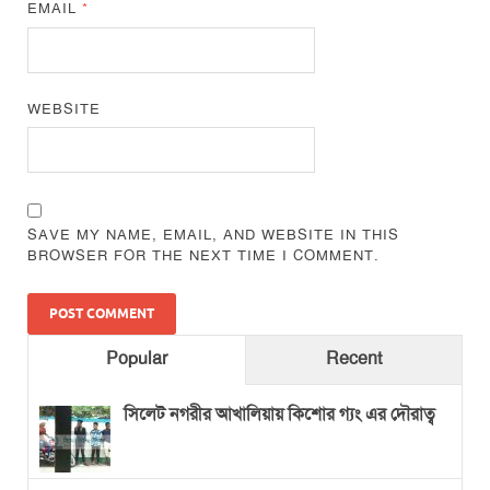
EMAIL
*
WEBSITE
SAVE MY NAME, EMAIL, AND WEBSITE IN THIS
BROWSER FOR THE NEXT TIME I COMMENT.
Popular
Recent
সিলেট নগরীর আখালিয়ায় কিশোর গ্যং এর দৌরাত্ব