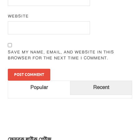
WEBSITE
SAVE MY NAME, EMAIL, AND WEBSITE IN THIS
BROWSER FOR THE NEXT TIME I COMMENT.
Popular
Recent
ফেসবুক লাইক পেইজ