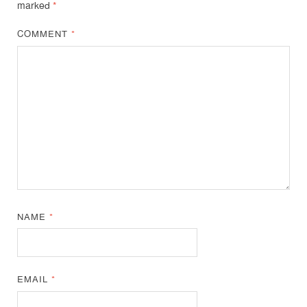
marked
*
COMMENT
*
NAME
*
EMAIL
*