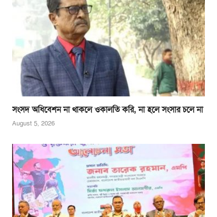
সংসদ অধিবেশন না থাকলে ওকালতি করি, না হলে সংসার চলে না
August 5, 2026