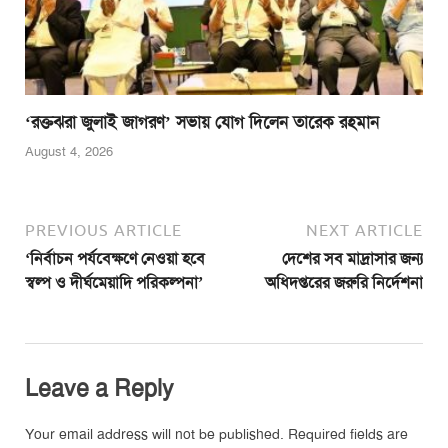
‘রক্তঝরা জুলাই জাগরণ’ সভায় যোগ দিলেন তারেক রহমান
August 4, 2026
PREVIOUS ARTICLE
NEXT ARTICLE
‘নির্বাচন পর্যবেক্ষণে নেওয়া হবে
দেশের সব মাদ্রাসার জন্য
স্বল্প ও দীর্ঘমেয়াদি পরিকল্পনা’
অধিদপ্তরের জরুরি নির্দেশনা
Leave a Reply
Your email address will not be published.
Required fields are