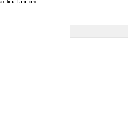
ext time I comment.