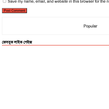
Save my name, email, and website in this browser for the n
Popular
ফেসবুক লাইক পেইজ