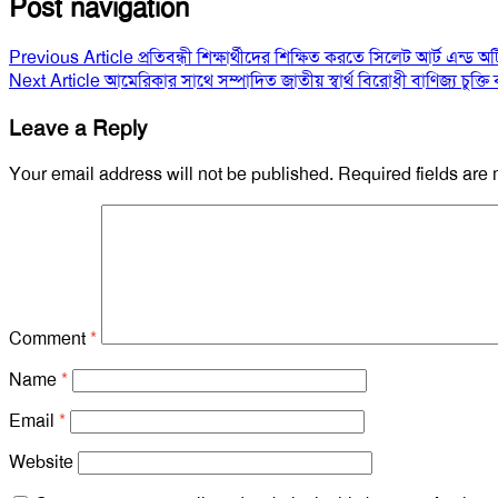
Post navigation
Previous Article
প্রতিবন্ধী শিক্ষার্থীদের শিক্ষিত করতে সিলেট আর্ট এন্ড অ
Next Article
আমেরিকার সাথে সম্পাদিত জাতীয় স্বার্থ বিরোধী বাণিজ্য চুক্তি
Leave a Reply
Your email address will not be published.
Required fields are
Comment
*
Name
*
Email
*
Website