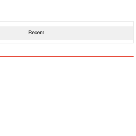
Recent