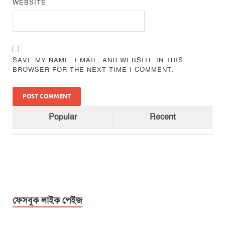
WEBSITE
SAVE MY NAME, EMAIL, AND WEBSITE IN THIS
BROWSER FOR THE NEXT TIME I COMMENT.
Popular
Recent
ফেসবুক লাইক পেইজ