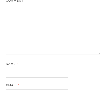
COMMENT
*
NAME
*
EMAIL
*