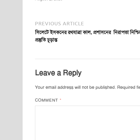
PREVIOUS ARTICLE
সিলেটে ইসকনের রথযাত্রা কাল, প্রশাসনের নিরাপত্তা নিশ্চ
প্রস্তুতি চূড়ান্ত
Leave a Reply
Your email address will not be published.
Required f
COMMENT
*