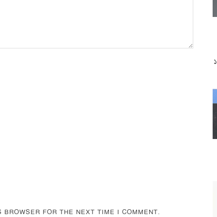
IS BROWSER FOR THE NEXT TIME I COMMENT.