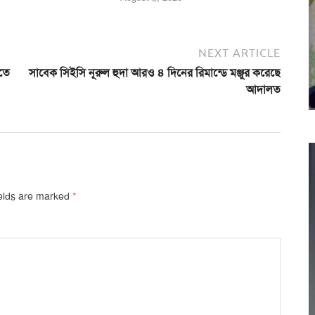
NEXT ARTICLE
িতে
সাবেক সিইসি নূরুল হুদা আরও ৪ দিনের রিমান্ডে মঞ্জুর করেছে
আদালত
ields are marked
*