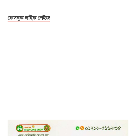
ফেসবুক লাইক পেইজ