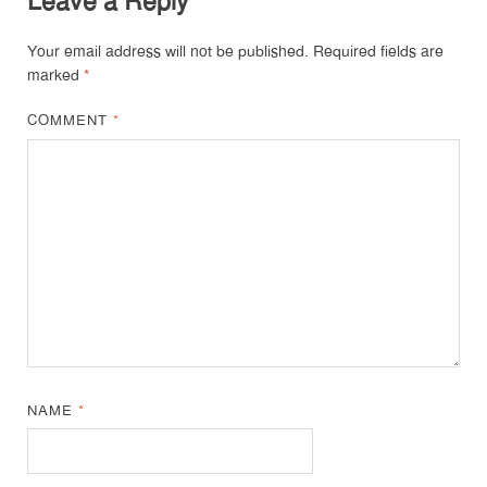
Leave a Reply
Your email address will not be published.
Required fields are
marked
*
COMMENT
*
NAME
*