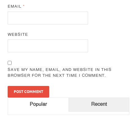
EMAIL
*
WEBSITE
SAVE MY NAME, EMAIL, AND WEBSITE IN THIS
BROWSER FOR THE NEXT TIME I COMMENT.
Popular
Recent