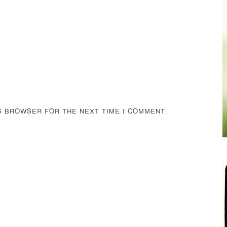
IS BROWSER FOR THE NEXT TIME I COMMENT.