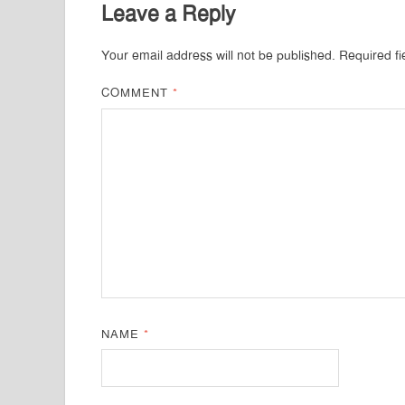
Leave a Reply
Your email address will not be published.
Required f
COMMENT
*
NAME
*