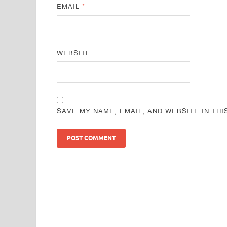
EMAIL
*
WEBSITE
SAVE MY NAME, EMAIL, AND WEBSITE IN TH