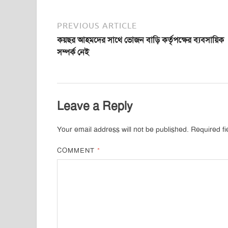
PREVIOUS ARTICLE
কয়ছর আহমদের সাথে ভোজন বাড়ি কর্তৃপক্ষের ব্যবসায়িক
সম্পর্ক নেই
Leave a Reply
Your email address will not be published.
Required f
COMMENT
*