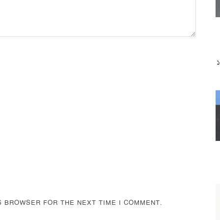
IS BROWSER FOR THE NEXT TIME I COMMENT.