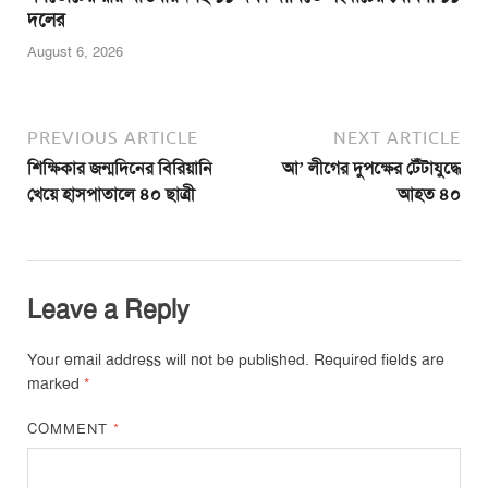
দলের
August 6, 2026
PREVIOUS ARTICLE
NEXT ARTICLE
শিক্ষিকার জন্মদিনের বিরিয়ানি
আ’ লীগের দুপক্ষের টেঁটাযুদ্ধে
খেয়ে হাসপাতালে ৪০ ছাত্রী
আহত ৪০
Leave a Reply
Your email address will not be published.
Required fields are
marked
*
COMMENT
*