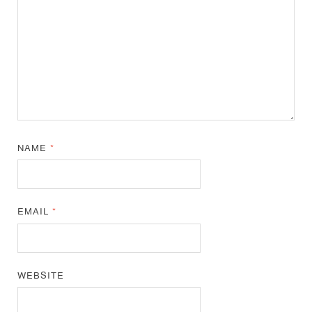
NAME
*
EMAIL
*
WEBSITE