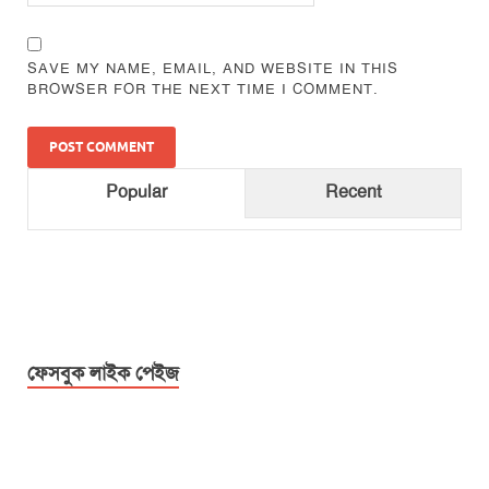
SAVE MY NAME, EMAIL, AND WEBSITE IN THIS
BROWSER FOR THE NEXT TIME I COMMENT.
Popular
Recent
ফেসবুক লাইক পেইজ