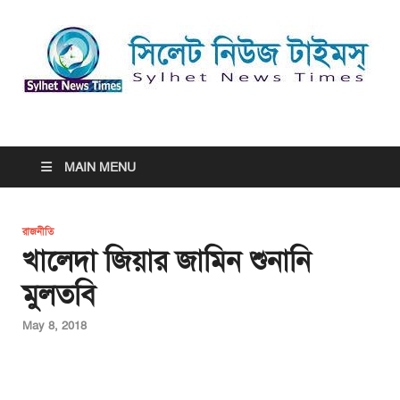
সিলেট নিউজ টাইমস্ | Sylhet
সিলেট নিউজ টাইমস্ | Sylhet News Times
News Times
MAIN MENU
রাজনীতি
খালেদা জিয়ার জামিন শুনানি
মুলতবি
May 8, 2018