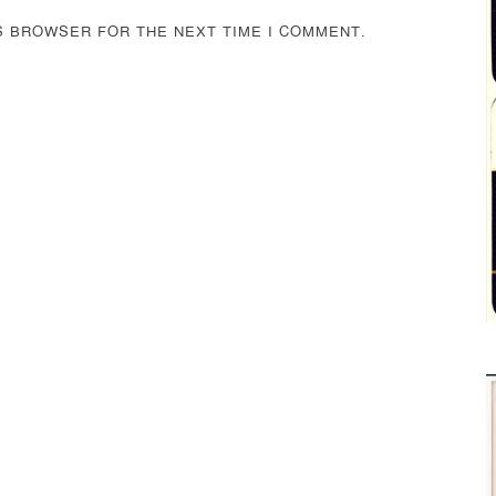
IS BROWSER FOR THE NEXT TIME I COMMENT.