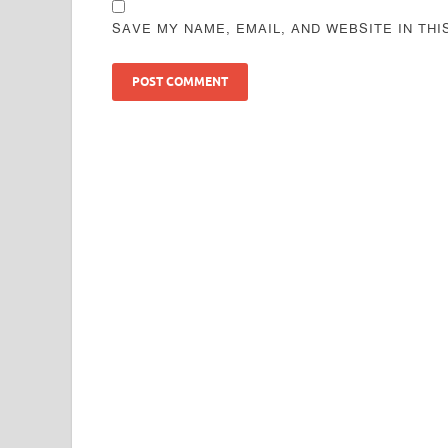
SAVE MY NAME, EMAIL, AND WEBSITE IN TH