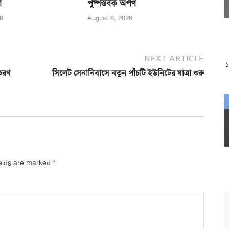
া
পুষ্পস্তবক অর্পণ
6
August 6, 2026
NEXT ARTICLE
িতরণ
সিলেট সেনানিবাসে নতুন পাঁচটি ইউনিটের যাত্রা শুরু
ields are marked
*