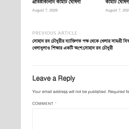
প্রতিষ্টাকালীন কমিটি ঘোষণা
কমিটি ঘোষণ
August 7, 2026
August 7, 202
PREVIOUS ARTICLE
সোহাদ রব চৌধুরীর ব্যাক্তিগত পক্ষ থেকে খেলার সামগ্রী ব
খেলাধুলাও শিক্ষার একটি অংশ:সোহাদ রব চৌধুরী
Leave a Reply
Your email address will not be published.
Required f
COMMENT
*