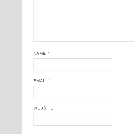
NAME
*
EMAIL
*
WEBSITE