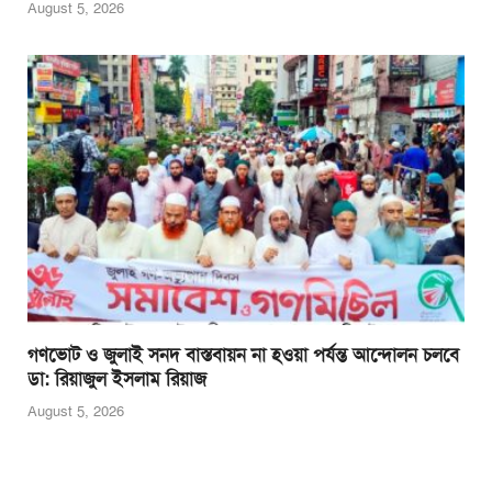
August 5, 2026
গণভোট ও জুলাই সনদ বাস্তবায়ন না হওয়া পর্যন্ত আন্দোলন চলবে
ডা: রিয়াজুল ইসলাম রিয়াজ
August 5, 2026