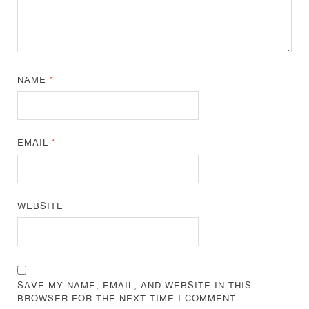
NAME
*
EMAIL
*
WEBSITE
SAVE MY NAME, EMAIL, AND WEBSITE IN THIS
BROWSER FOR THE NEXT TIME I COMMENT.