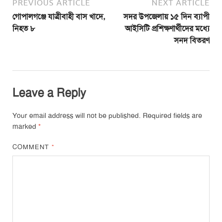
PREVIOUS ARTICLE
NEXT ARTICLE
গোপালগঞ্জে যাত্রীবাহী বাস খাদে,
সদর উপজেলায় ১৫ দিন ব্যাপী
নিহত ৮
আইসিটি প্রশিক্ষণার্থীদের মধ্যে
সনদ বিতরণ
Leave a Reply
Your email address will not be published.
Required fields are
marked
*
COMMENT
*