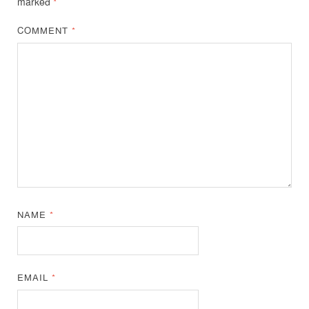
marked
*
COMMENT
*
NAME
*
EMAIL
*