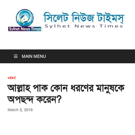
সিলেট নিউজ টাইমস্ | Sylhet
সিলেট নিউজ টাইমস্ | Sylhet News Times
News Times
MAIN MENU
ধর্মকর্ম
আল্লাহ পাক কোন ধরণের মানুষকে
অপছন্দ করেন?
March 5, 2018