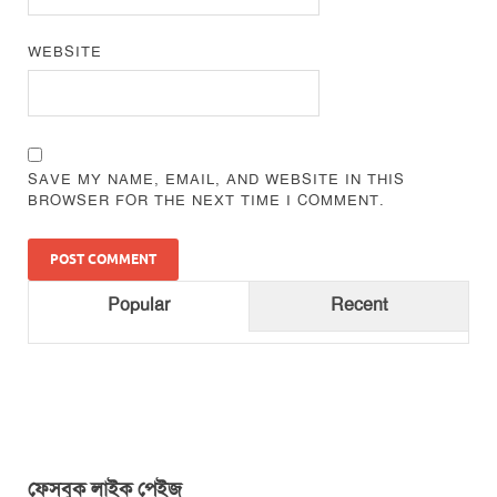
WEBSITE
SAVE MY NAME, EMAIL, AND WEBSITE IN THIS
BROWSER FOR THE NEXT TIME I COMMENT.
Popular
Recent
ফেসবুক লাইক পেইজ