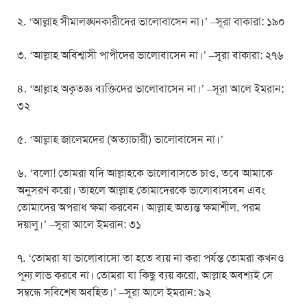
২. ‘আল্লাহ সীমালঙ্ঘনকারীদের ভালোবাসেন না।’ –সূরা বাকারা: ১৯০
৩. ‘আল্লাহ অবিশ্বাসী পাপীদের ভালোবাসেন না।’ –সূরা বাকারা: ২৭৬
৪. ‘আল্লাহ অকৃতজ্ঞ ব্যক্তিদের ভালোবাসেন না।’ –সূরা আলে ইমরান:
৩২
৫. ‘আল্লাহ জালেমদের (অত্যাচারী) ভালোবাসেন না।’
৬. ‘বলো! তোমরা যদি আল্লাহকে ভালোবাসতে চাও, তবে আমাকে
অনুসরণ করো। তাহলে আল্লাহ তোমাদেরকে ভালোবাসবেন এবং
তোমাদের অপরাধ ক্ষমা করবেন। আল্লাহ অত্যন্ত ক্ষমাশীল, পরম
দয়ালু।’ –সূরা আলে ইমরান: ৩১
৭. ‘তোমরা যা ভালোবাসো তা হতে ব্যয় না করা পর্যন্ত তোমরা কখনও
পূন্য লাভ করবে না। তোমরা যা কিছু ব্যয় করো, আল্লাহ অবশ্যই সে
সম্বন্ধে সবিশেষ অবহিত।’ –সূরা আলে ইমরান: ৯২