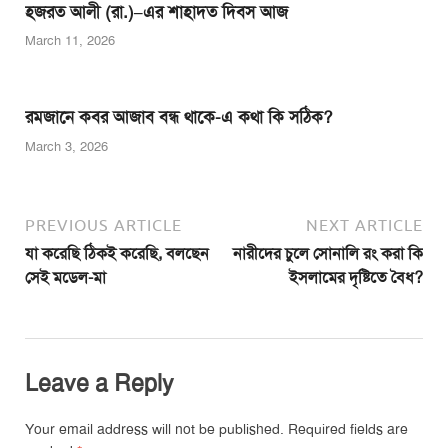
হজরত আলী (রা.)–এর শাহাদত দিবস আজ
March 11, 2026
রমজানে কবর আজাব বন্ধ থাকে-এ কথা কি সঠিক?
March 3, 2026
PREVIOUS ARTICLE
NEXT ARTICLE
যা করেছি ঠিকই করেছি, বলছেন
নারীদের চুলে সোনালি রং করা কি
সেই মডেল-মা
ইসলামের দৃষ্টিতে বৈধ?
Leave a Reply
Your email address will not be published.
Required fields are