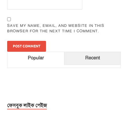
SAVE MY NAME, EMAIL, AND WEBSITE IN THIS
BROWSER FOR THE NEXT TIME I COMMENT.
Popular
Recent
ফেসবুক লাইক পেইজ