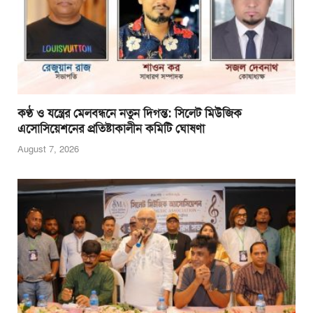
কণ্ঠ ও যন্ত্রের মেলবন্ধনে নতুন দিগন্ত: সিলেট মিউজিক
এসোসিয়েশনের প্রতিষ্টাকালীন কমিটি ঘোষণা
August 7, 2026