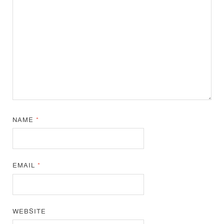
NAME
*
EMAIL
*
WEBSITE