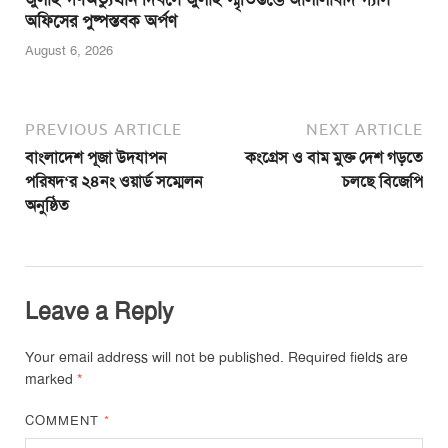
অফিসের পুষ্পস্তবক অর্পণ
August 6, 2026
PREVIOUS ARTICLE
NEXT ARTICLE
বাংলাদেশ পূজা উদযাপন
কংগ্রেস ও বাম মুক্ত দেশ গড়তে
পরিষদ‘র ২৪নং ওয়ার্ড সম্মেলন
চলছে বিজেপি
অনুষ্ঠিত
Leave a Reply
Your email address will not be published.
Required fields are
marked
*
COMMENT
*