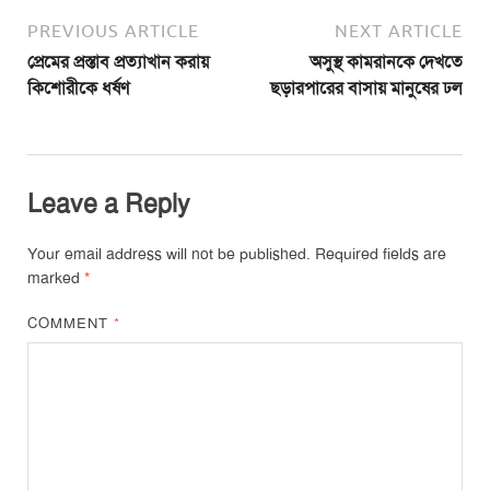
PREVIOUS ARTICLE
NEXT ARTICLE
প্রেমের প্রস্তাব প্রত্যাখান করায়
অসুস্থ কামরানকে দেখতে
কিশোরীকে ধর্ষণ
ছড়ারপারের বাসায় মানুষের ঢল
Leave a Reply
Your email address will not be published.
Required fields are
marked
*
COMMENT
*