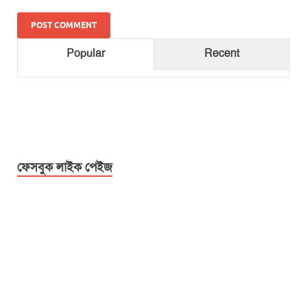
Popular
Recent
ফেসবুক লাইক পেইজ