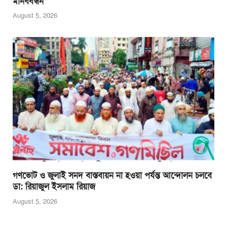
মানববন্ধন
August 5, 2026
গণভোট ও জুলাই সনদ বাস্তবায়ন না হওয়া পর্যন্ত আন্দোলন চলবে
ডা: রিয়াজুল ইসলাম রিয়াজ
August 5, 2026