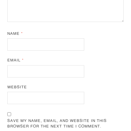
NAME
*
EMAIL
*
WEBSITE
SAVE MY NAME, EMAIL, AND WEBSITE IN THIS
BROWSER FOR THE NEXT TIME I COMMENT.