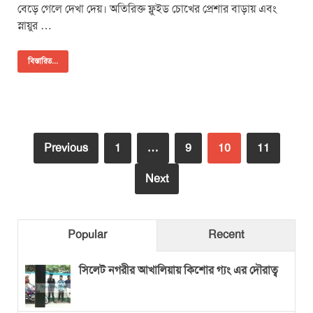
বেড়ে গেলে দেখা দেয়। অতিরিক্ত ফ্লুইড চোখের প্রেশার বাড়ায় এবং
স্নায়ুর …
বিস্তারিত...
Previous
1
…
9
10
11
Next
Popular
Recent
সিলেট নগরীর আখালিয়ায় কিশোর গ্যং এর দৌরাত্ব