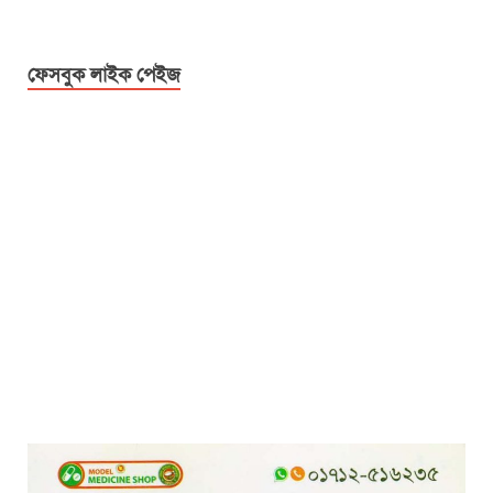
ফেসবুক লাইক পেইজ