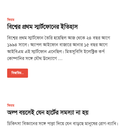
ফিচার
বিশ্বের প্রথম স্মার্টফোনের ইতিহাস
বিশ্বের প্রথম স্মার্টফোন তৈরি হয়েছিল আজ থেকে ২৪ বছর আগে
১৯৯৪ সালে। অ্যাপল আইফোন বাজারে আনার ১৫ বছর আগে
আইবিএম এই স্মার্টফোন এনেছিল। মিতসুবিসি ইলেক্ট্রিক কর্প
কোম্পানির সঙ্গে যৌথ উদ্যোগে …
বিস্তারিত...
ফিচার
অল্প বয়সেই যেন হার্টের সমস্যা না হয়
চিকিৎসা বিজ্ঞানের সঙ্গে পাল্লা দিয়ে যেন বাড়ছে মানুষের রোগ-ব্যাধি।