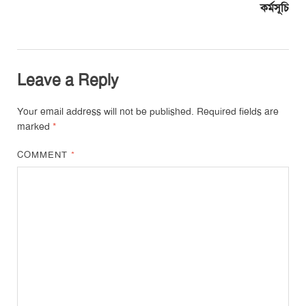
কর্মসূচি
Leave a Reply
Your email address will not be published.
Required fields are
marked
*
COMMENT
*