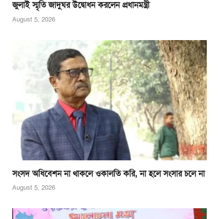
জুলাই স্মৃতি জাদুঘর উদ্বোধন করলেন প্রধানমন্ত্রী
August 5, 2026
সংসদ অধিবেশন না থাকলে ওকালতি করি, না হলে সংসার চলে না
August 5, 2026