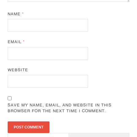
NAME
*
EMAIL
*
WEBSITE
SAVE MY NAME, EMAIL, AND WEBSITE IN THIS
BROWSER FOR THE NEXT TIME I COMMENT.