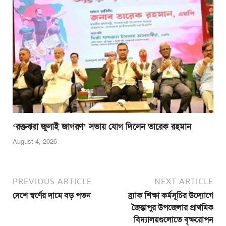
‘রক্তঝরা জুলাই জাগরণ’ সভায় যোগ দিলেন তারেক রহমান
August 4, 2026
PREVIOUS ARTICLE
NEXT ARTICLE
দেশে স্বর্ণের দামে বড় পতন
ব্র্যাক শিক্ষা কর্মসূচির উদ্যোগে
জৈন্তাপুর উপজেলার প্রাথমিক
বিদ্যালয়গুলোতে বৃক্ষরোপন