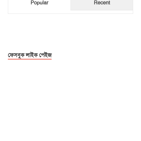
Popular
Recent
ফেসবুক লাইক পেইজ