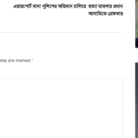
এয়ারপোর্ট থানা পুলিশের অভিযান চালিয়ে হত্যা মামলার প্রধান
আসামিকে গ্রেফতার
ields are marked
*