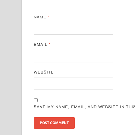
NAME
*
EMAIL
*
WEBSITE
SAVE MY NAME, EMAIL, AND WEBSITE IN TH