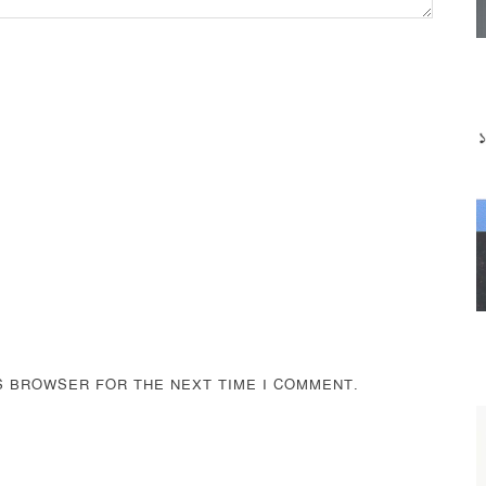
IS BROWSER FOR THE NEXT TIME I COMMENT.