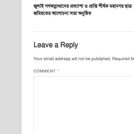
জুলাই গণঅভ্যুত্থানের প্রত্যাশা ও প্রাপ্তি শীর্ষক মহানগর ছাত্র
জমিয়তের আলোচনা সভা অনুষ্ঠিত
Leave a Reply
Your email address will not be published.
Required f
COMMENT
*