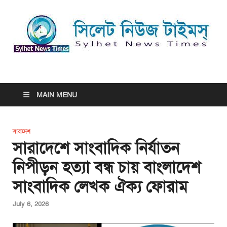
সিলেট নিউজ টাইমস্ | Sylhet
সিলেট নিউজ টাইমস্ | Sylhet News Times
News Times
MAIN MENU
সারাদেশ
সারাদেশে সাংবাদিক নির্যাতন
নিপীড়ন হত্যা বন্ধ চায় বাংলাদেশ
সাংবাদিক লেখক ঐক্য ফোরাম
July 6, 2026