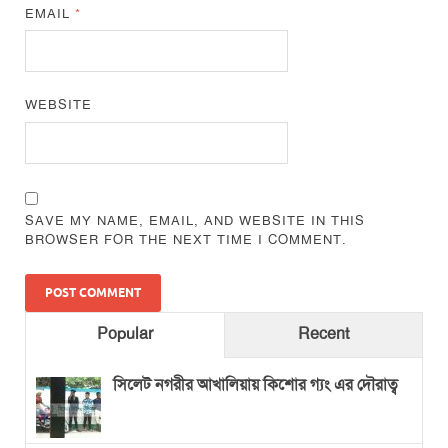
EMAIL
*
WEBSITE
SAVE MY NAME, EMAIL, AND WEBSITE IN THIS
BROWSER FOR THE NEXT TIME I COMMENT.
Popular
Recent
সিলেট নগরীর আখালিয়ায় কিশোর গ্যং এর দৌরাত্ব