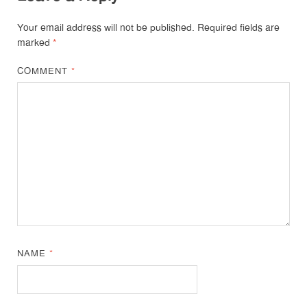
Your email address will not be published.
Required fields are
marked
*
COMMENT
*
NAME
*