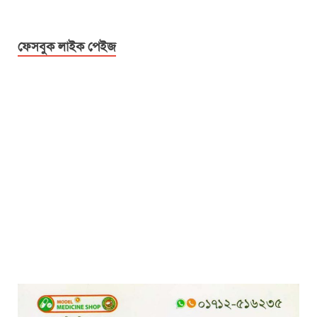
ফেসবুক লাইক পেইজ