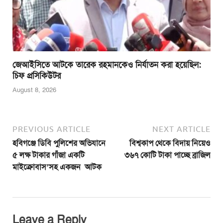
জেআইসিতে আটকে তারেক রহমানকেও নির্যাতন করা হয়েছিল:
চিফ প্রসিকিউটর
August 8, 2026
PREVIOUS ARTICLE
NEXT ARTICLE
হবিগঞ্জে ডিবি পুলিশের অভিযানে
বিশ্বকাপ থেকে বিদায় নিয়েও
৫ লক্ষ টাকার গাঁজা একটি
৩৬৭ কোটি টাকা পাচ্ছে ব্রাজিল
মাইক্রোবাস’সহ একজন আটক
Leave a Reply