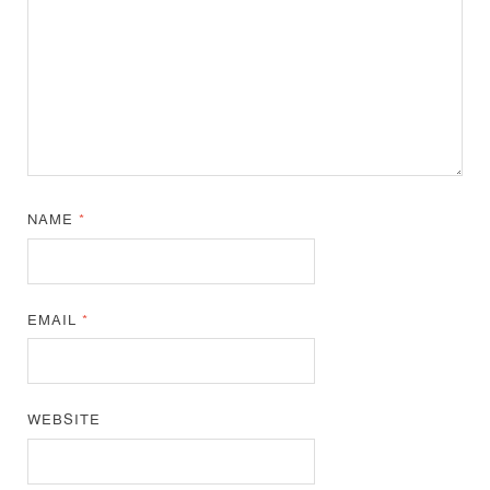
NAME
*
EMAIL
*
WEBSITE