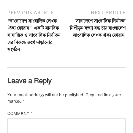
PREVIOUS ARTICLE
NEXT ARTICLE
“বাংলাদেশ সাংবাদিক লেখক
সারাদেশে সাংবাদিক নির্যাতন
ঐক্য ফোরাম ” একটি মানবিক
নিপীড়ন হত্যা বন্ধ চায় বাংলাদেশ
সামাজিক ও সাংবাদিক নির্যাতন
সাংবাদিক লেখক ঐক্য ফোরাম
এর বিরুদ্ধে রুখে দাড়ানোর
সংগঠন
Leave a Reply
Your email address will not be published.
Required fields are
marked
*
COMMENT
*