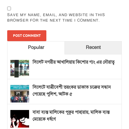
SAVE MY NAME, EMAIL, AND WEBSITE IN THIS
BROWSER FOR THE NEXT TIME I COMMENT.
Popular
Recent
সিলেট নগরীর আখালিয়ায় কিশোর গ্যং এর দৌরাত্ব
সিলেটে যাত্রীবেশী ভয়ংকর ডাকাত চক্রের সন্ধান
পেয়েছে পুলিশ, আটক ৫
বাবা ব্যস্ত মালিকের পুকুর পাহারায়, মালিক ব্যস্ত
মেয়েকে ধর্ষণে