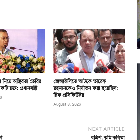
ানি নিয়ে অস্থিরতা তৈরির
জেআইসিতে আটকে তারেক
টি চক্র: প্রধানমন্ত্রী
রহমানকেও নির্যাতন করা হয়েছিল:
চিফ প্রসিকিউটর
6
August 8, 2026
NEXT ARTICLE
ফা
বত্রিশ, তুমি কবিতা