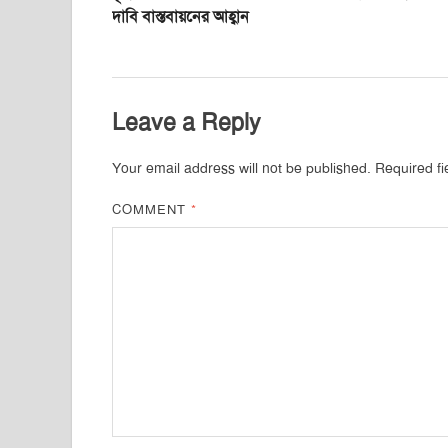
দাবি বাস্তবায়নের আহ্বান
Leave a Reply
Your email address will not be published.
Required f
COMMENT
*