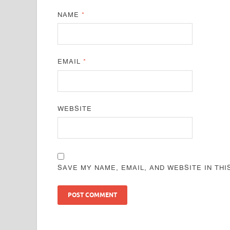
NAME
*
EMAIL
*
WEBSITE
SAVE MY NAME, EMAIL, AND WEBSITE IN TH