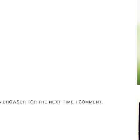
IS BROWSER FOR THE NEXT TIME I COMMENT.