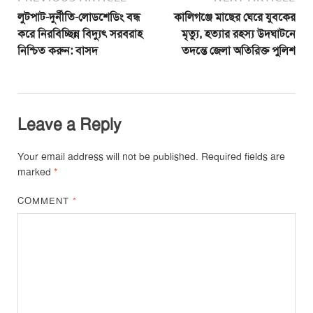
লুটপাট-দুর্নীতি-লোডশেডিং বন্ধ
কালিগঞ্জে মাছের ঘেরে যুবকের
করে নিরবিচ্ছিন্ন বিদ্যুৎ সরবরাহ
মৃত্যু, হত্যার রহস্য উদ্ঘাটনে
নিশ্চিত করুন: বাসদ
তদন্তে জেলা অতিরিক্ত পুলিশ
Leave a Reply
Your email address will not be published.
Required fields are
marked
*
COMMENT
*