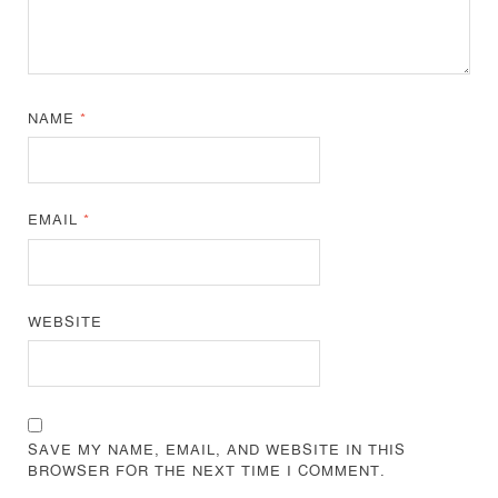
NAME
*
EMAIL
*
WEBSITE
SAVE MY NAME, EMAIL, AND WEBSITE IN THIS
BROWSER FOR THE NEXT TIME I COMMENT.