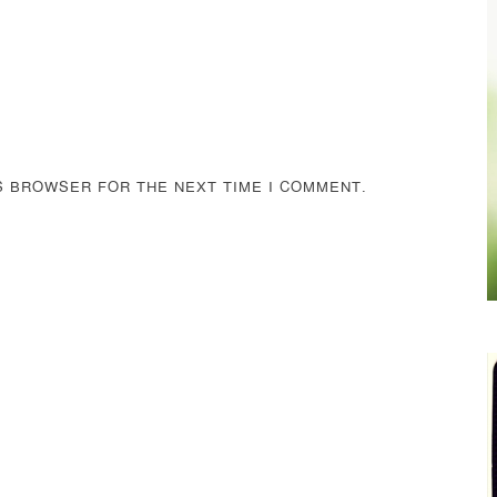
IS BROWSER FOR THE NEXT TIME I COMMENT.