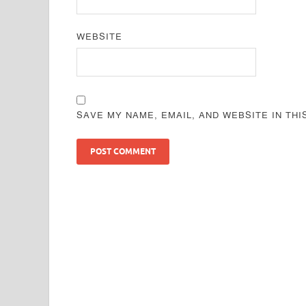
WEBSITE
SAVE MY NAME, EMAIL, AND WEBSITE IN TH