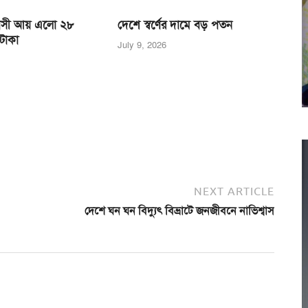
রবাসী আয় এলো ২৮
দেশে স্বর্ণের দামে বড় পতন
টাকা
July 9, 2026
NEXT ARTICLE
দেশে ঘন ঘন বিদ্যুৎ বিভ্রাটে জনজীবনে নাভিশ্বাস