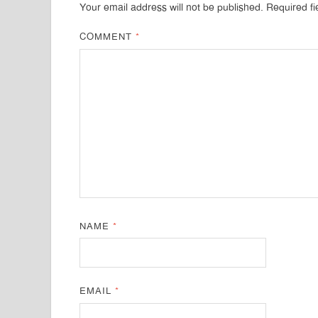
Your email address will not be published.
Required f
COMMENT
*
NAME
*
EMAIL
*