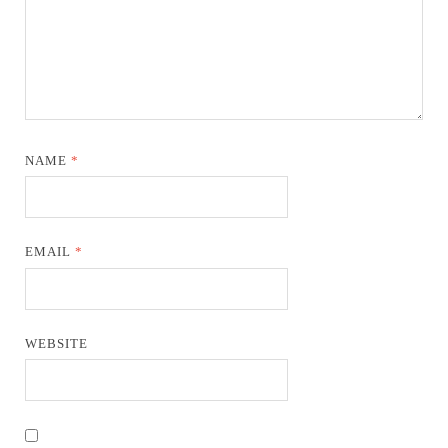
NAME
*
EMAIL
*
WEBSITE