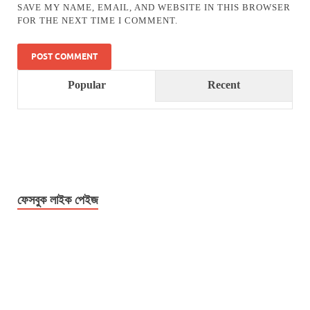
SAVE MY NAME, EMAIL, AND WEBSITE IN THIS BROWSER
FOR THE NEXT TIME I COMMENT.
Popular
Recent
ফেসবুক লাইক পেইজ