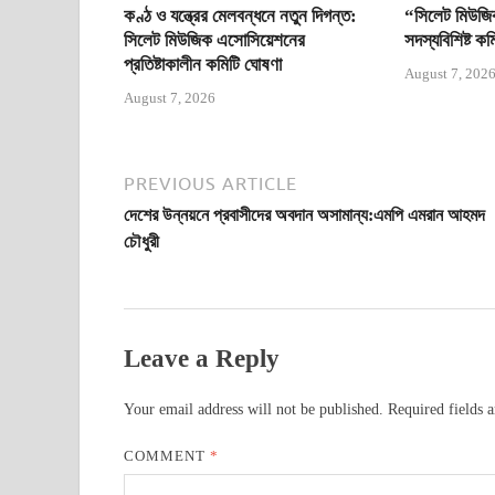
কণ্ঠ ও যন্ত্রের মেলবন্ধনে নতুন দিগন্ত:
“সিলেট মিউজি
সিলেট মিউজিক এসোসিয়েশনের
সদস্যবিশিষ্ট ক
প্রতিষ্টাকালীন কমিটি ঘোষণা
August 7, 202
August 7, 2026
PREVIOUS ARTICLE
দেশের উন্নয়নে প্রবাসীদের অবদান অসামান্য:এমপি এমরান আহমদ
চৌধুরী
Leave a Reply
Your email address will not be published.
Required fields 
COMMENT
*