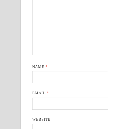
NAME
*
EMAIL
*
WEBSITE