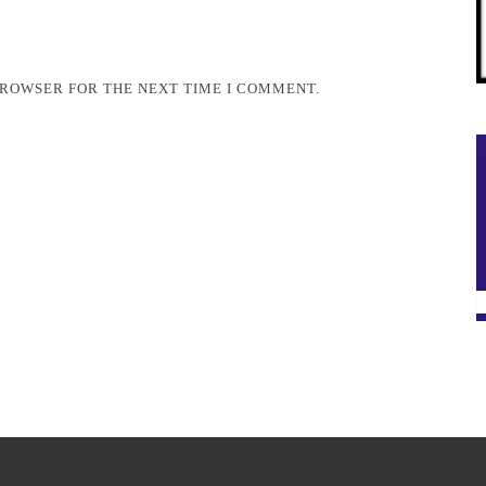
 BROWSER FOR THE NEXT TIME I COMMENT.