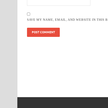
SAVE MY NAME, EMAIL, AND WEBSITE IN THIS