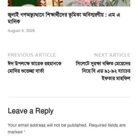
জুলাই গণঅভ্যুত্থানে শিক্ষার্থীদের ভূমিকা অবিস্মরণীয় : এম এ
মালিক
August 6, 2026
PREVIOUS ARTICLE
NEXT ARTICLE
ঈদ উপলক্ষে তারেক রহমানকে
সিলেটে সুরক্ষা বঞ্চিত মেয়েদের
মোদির শুভেচ্ছা বার্তা
নিয়ে বি এড ৯১-৯২ ব্যাচের
ইফতার মাহফিল
Leave a Reply
Your email address will not be published.
Required fields are
marked
*