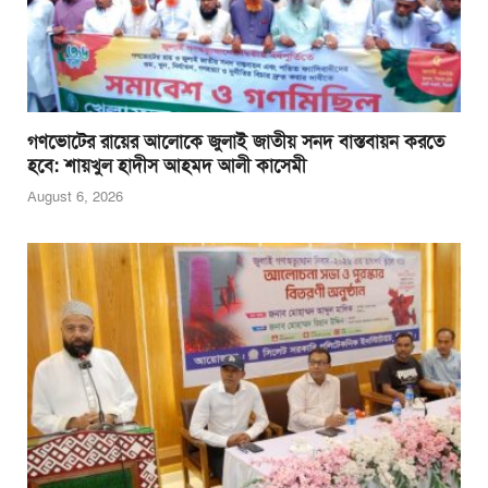
গণভোটের রায়ের আলোকে জুলাই জাতীয় সনদ বাস্তবায়ন করতে
হবে: শায়খুল হাদীস আহমদ আলী কাসেমী
August 6, 2026