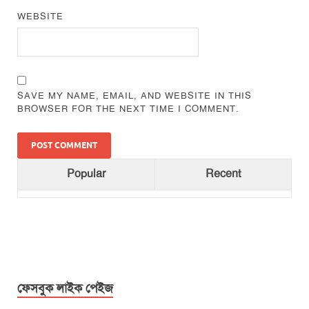
WEBSITE
SAVE MY NAME, EMAIL, AND WEBSITE IN THIS
BROWSER FOR THE NEXT TIME I COMMENT.
Popular
Recent
ফেসবুক লাইক পেইজ