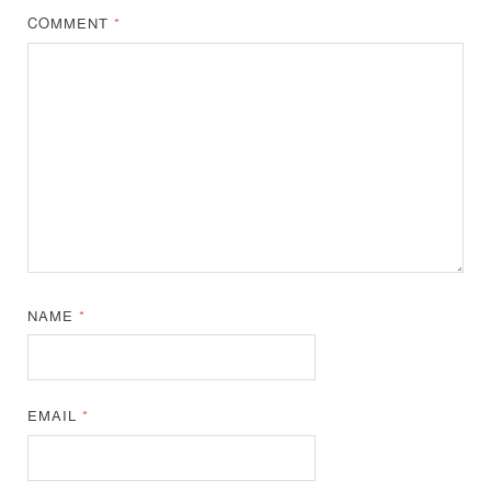
COMMENT
*
NAME
*
EMAIL
*