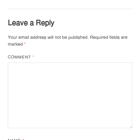
Leave a Reply
Your email address will not be published.
Required fields are
marked
*
COMMENT
*