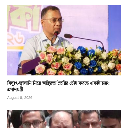
বিদ্যুৎ-জ্বালানি নিয়ে অস্থিরতা তৈরির চেষ্টা করছে একটি চক্র:
প্রধানমন্ত্রী
August 8, 2026