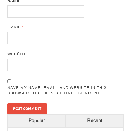
NAME
*
EMAIL
*
WEBSITE
SAVE MY NAME, EMAIL, AND WEBSITE IN THIS
BROWSER FOR THE NEXT TIME I COMMENT.
Popular
Recent