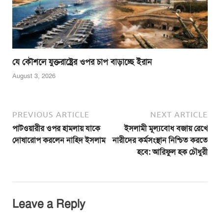
যে কৌশলে যুক্তরাষ্ট্রের ওপর চাপ বাড়াচ্ছে ইরান
August 3, 2026
PREVIOUS ARTICLE
NEXT ARTICLE
পাটওয়ারীর ওপর হামলায় যাকে
ইসলামী মূল্যবোধ বজায় রেখে
দোষারোপ করলেন নাহিদ ইসলাম
নারীদের কর্মসংস্থান নিশ্চিত করতে
হবে: আরিফুল হক চৌধুরী
Leave a Reply