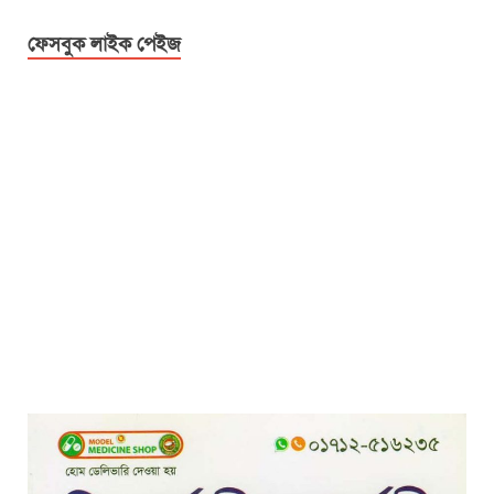
ফেসবুক লাইক পেইজ