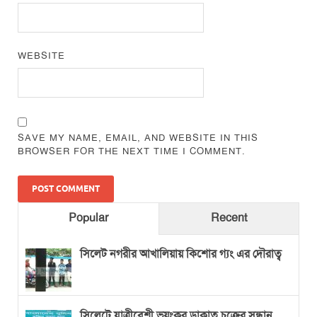
WEBSITE
SAVE MY NAME, EMAIL, AND WEBSITE IN THIS
BROWSER FOR THE NEXT TIME I COMMENT.
Popular
Recent
সিলেট নগরীর আখালিয়ায় কিশোর গ্যং এর দৌরাত্ব
সিলেটে যাত্রীবেশী ভয়ংকর ডাকাত চক্রের সন্ধান