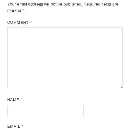
Your email address will not be published.
Required fields are
marked
*
COMMENT
*
NAME
*
EMAIL
*