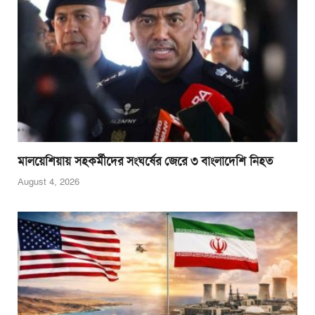
মালয়েশিয়ায় সহকর্মীদের সংঘর্ষের জেরে ৩ বাংলাদেশি নিহত
August 4, 2026