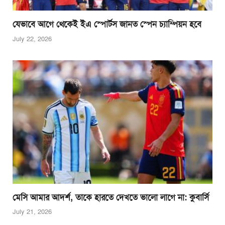
যেভাবে আগে থেকেই ইএ স্পোর্টস জানত স্পেন চ্যাম্পিয়ন হবে
July 22, 2026
মেসি আমার আদর্শ, তাকে হারতে দেখতে ভালো লাগে না: কুবার্সি
July 21, 2026