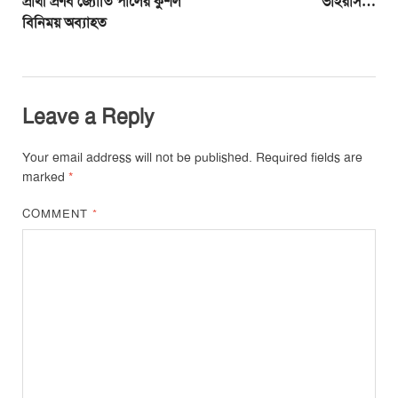
প্রার্থী প্রণব জ্যোতি পালের কুশল
ভাইরাস…
বিনিময় অব্যাহত
Leave a Reply
Your email address will not be published.
Required fields are
marked
*
COMMENT
*