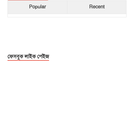
Popular
Recent
ফেসবুক লাইক পেইজ