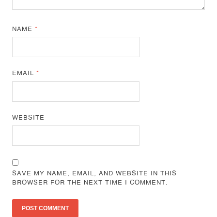
NAME
*
EMAIL
*
WEBSITE
SAVE MY NAME, EMAIL, AND WEBSITE IN THIS
BROWSER FOR THE NEXT TIME I COMMENT.