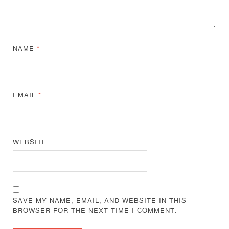
NAME
*
EMAIL
*
WEBSITE
SAVE MY NAME, EMAIL, AND WEBSITE IN THIS
BROWSER FOR THE NEXT TIME I COMMENT.