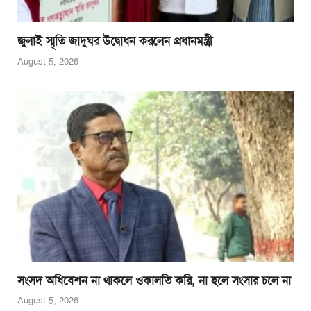
জুলাই স্মৃতি জাদুঘর উদ্বোধন করলেন প্রধানমন্ত্রী
August 5, 2026
সংসদ অধিবেশন না থাকলে ওকালতি করি, না হলে সংসার চলে না
August 5, 2026