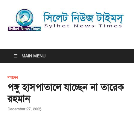
সিলেট নিউজ টাইমস্ | Sylhet
সিলেট নিউজ টাইমস্ | Sylhet News Times
News Times
MAIN MENU
সারাদেশ
পঙ্গু হাসপাতালে যাচ্ছেন না তারেক
রহমান
December 27, 2025