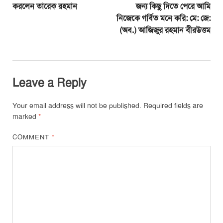
করলেন তারেক রহমান
জন্য কিছু দিতে পেরে আমি
নিজেকে গর্বিত মনে করি: মে: জে:
(অব.) আজিজুর রহমান বীরউত্তম
Leave a Reply
Your email address will not be published.
Required fields are
marked
*
COMMENT
*