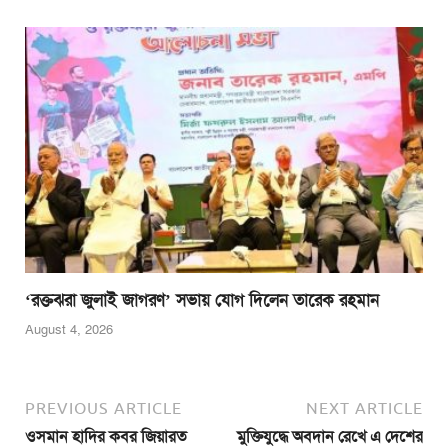
‘রক্তঝরা জুলাই জাগরণ’ সভায় যোগ দিলেন তারেক রহমান
August 4, 2026
PREVIOUS ARTICLE
NEXT ARTICLE
ওসমান হাদির কবর জিয়ারত
মুক্তিযুদ্ধে অবদান রেখে এ দেশের