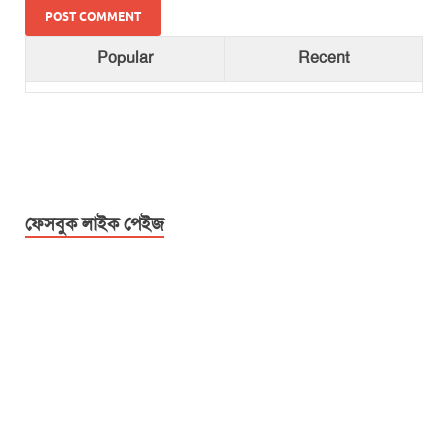
Popular
Recent
ফেসবুক লাইক পেইজ