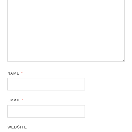
NAME
*
EMAIL
*
WEBSITE