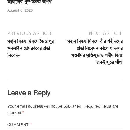
অফিসের পুষ্পস্তবক অর্পণ
August 6, 2026
PREVIOUS ARTICLE
NEXT ARTICLE
মহান বিজয় দিবসে জৈন্তাপুর
মহান বিজয় দিবসে বীর শহীদদের
অনলাইন প্রেসক্লাবের শ্রদ্ধা
শ্রদ্ধা নিবেদন কালে খন্দকার
নিবেদন
মুক্তাদির মুক্তিযুদ্ধ ও শহীদ জিয়া
একই সূত্রে গাঁথা
Leave a Reply
Your email address will not be published.
Required fields are
marked
*
COMMENT
*