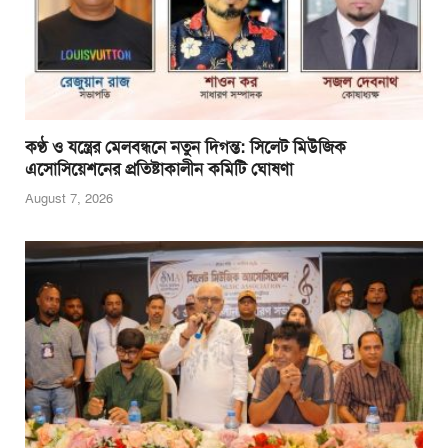
কণ্ঠ ও যন্ত্রের মেলবন্ধনে নতুন দিগন্ত: সিলেট মিউজিক
এসোসিয়েশনের প্রতিষ্টাকালীন কমিটি ঘোষণা
August 7, 2026