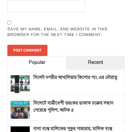
SAVE MY NAME, EMAIL, AND WEBSITE IN THIS
BROWSER FOR THE NEXT TIME I COMMENT.
Popular
Recent
সিলেট নগরীর আখালিয়ায় কিশোর গ্যং এর দৌরাত্ব
সিলেটে যাত্রীবেশী ভয়ংকর ডাকাত চক্রের সন্ধান
পেয়েছে পুলিশ, আটক ৫
বাবা ব্যস্ত মালিকের পুকুর পাহারায়, মালিক ব্যস্ত