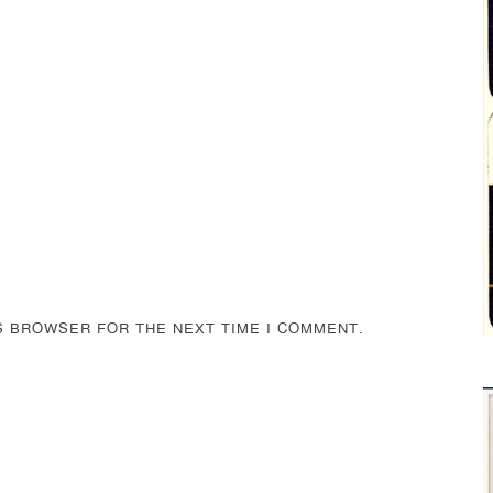
IS BROWSER FOR THE NEXT TIME I COMMENT.