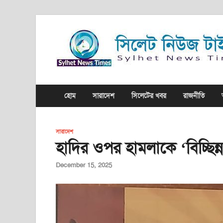
হোম
সারাদেশ
সিলেটের খবর
রাজনীতি
সারাদেশ
হাদির ওপর হামলাকে ‘বিচ্ছিন
December 15, 2025