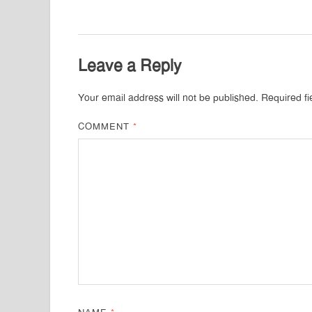
Leave a Reply
Your email address will not be published.
Required f
COMMENT
*