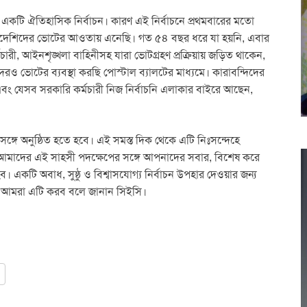
একটি ঐতিহাসিক নির্বাচন। কারণ এই নির্বাচনে প্রথমবারের মতো
লাদেশিদের ভোটের আওতায় এনেছি। গত ৫৪ বছর ধরে যা হয়নি, এবার
ারী, আইনশৃঙ্খলা বাহিনীসহ যারা ভোটগ্রহণ প্রক্রিয়ায় জড়িত থাকেন,
ভোটের ব্যবস্থা করছি পোস্টাল ব্যালটের মাধ্যমে। কারাবন্দিদের
ছে, এবং যেসব সরকারি কর্মচারী নিজ নির্বাচনি এলাকার বাইরে আছেন,
ে অনুষ্ঠিত হতে হবে। এই সমস্ত দিক থেকে এটি নিঃসন্দেহে
আমাদের এই সাহসী পদক্ষেপের সঙ্গে আপনাদের সবার, বিশেষ করে
 একটি অবাধ, সুষ্ঠু ও বিশ্বাসযোগ্য নির্বাচন উপহার দেওয়ার জন্য
ই আমরা এটি করব বলে জানান সিইসি।