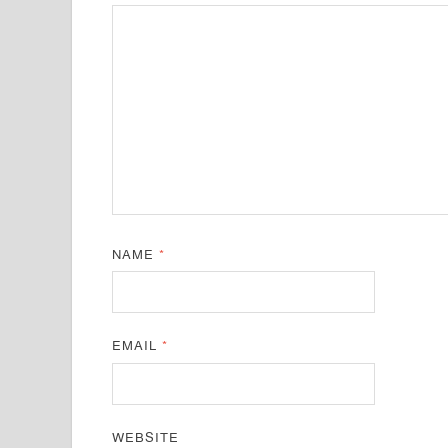
NAME
*
EMAIL
*
WEBSITE