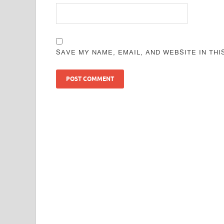
SAVE MY NAME, EMAIL, AND WEBSITE IN TH