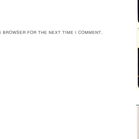
IS BROWSER FOR THE NEXT TIME I COMMENT.