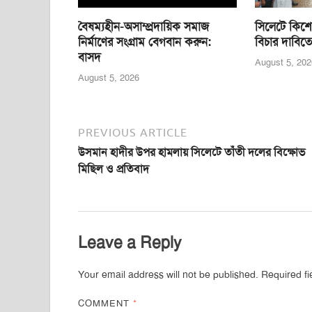
বৈষম্যহীন-অসাম্প্রদায়িক সমাজ
সিলেটে কিশো
নির্মাণের সংগ্রাম বেগবান করুন:
বিচার দাবিতে
বাসদ
August 5, 202
August 5, 2026
PREVIOUS ARTICLE
উসমান হাদীর উপর হামলায় সিলেটে তাঁতী দলের বিক্ষোভ
মিছিল ও প্রতিবাদ
Leave a Reply
Your email address will not be published.
Required f
COMMENT
*