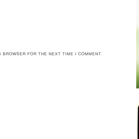
IS BROWSER FOR THE NEXT TIME I COMMENT.