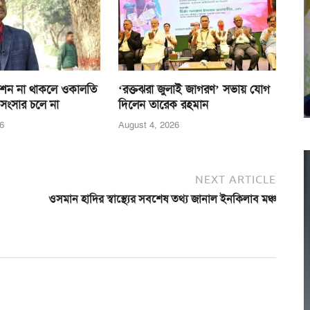
শন না থাকলে ওকালতি
‘রক্তঝরা জুলাই জাগরণ’ সভায় যোগ
 সংসার চলে না
দিলেন তারেক রহমান
6
August 4, 2026
NEXT ARTICLE
ওসমান হাদির স্বাস্থ্যের সবশেষ তথ্য জানাল ইনকিলাব মঞ্চ