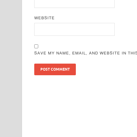
WEBSITE
SAVE MY NAME, EMAIL, AND WEBSITE IN TH