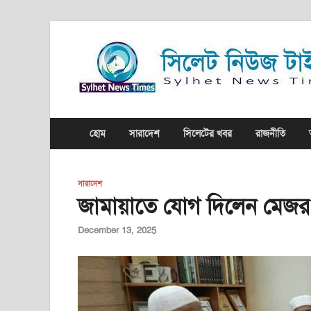
হোম
সারাদেশ
সিলেটের খবর
রাজনীতি
সারাদেশ
জামায়াতে যোগ দিলেন মেজর 
December 13, 2025