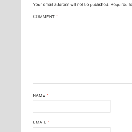
Your email address will not be published.
Required f
COMMENT
*
NAME
*
EMAIL
*