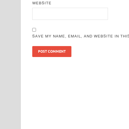
WEBSITE
SAVE MY NAME, EMAIL, AND WEBSITE IN TH