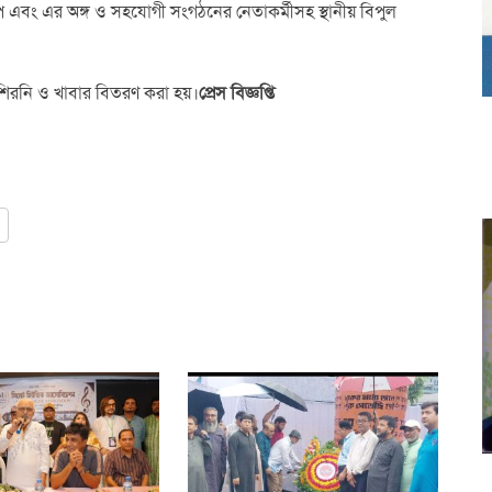
ি এবং এর অঙ্গ ও সহযোগী সংগঠনের নেতাকর্মীসহ স্থানীয় বিপুল
ে শিরনি ও খাবার বিতরণ করা হয়।
প্রেস বিজ্ঞপ্তি