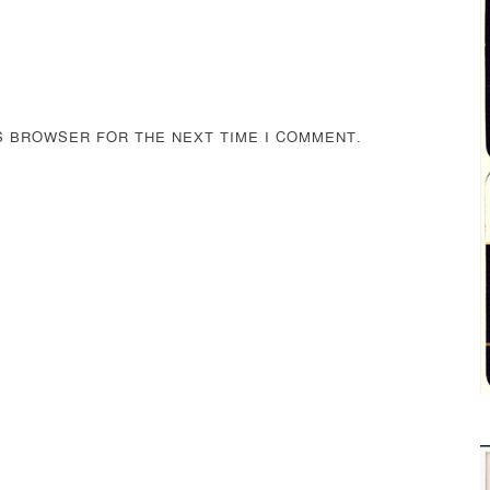
IS BROWSER FOR THE NEXT TIME I COMMENT.