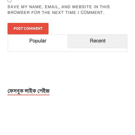
SAVE MY NAME, EMAIL, AND WEBSITE IN THIS
BROWSER FOR THE NEXT TIME I COMMENT.
Popular
Recent
ফেসবুক লাইক পেইজ