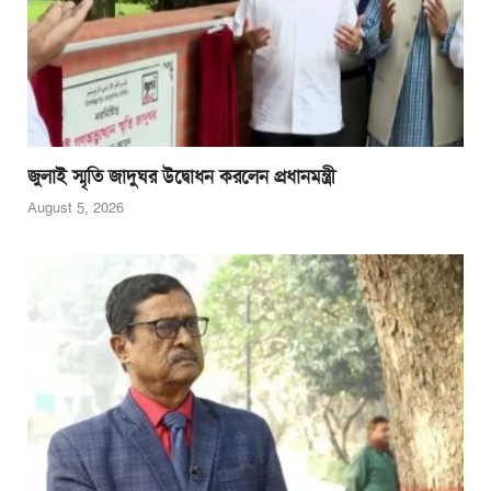
জুলাই স্মৃতি জাদুঘর উদ্বোধন করলেন প্রধানমন্ত্রী
August 5, 2026