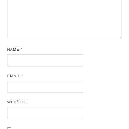
NAME
*
EMAIL
*
WEBSITE