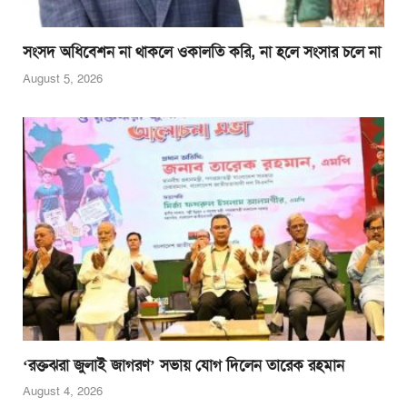
সংসদ অধিবেশন না থাকলে ওকালতি করি, না হলে সংসার চলে না
August 5, 2026
‘রক্তঝরা জুলাই জাগরণ’ সভায় যোগ দিলেন তারেক রহমান
August 4, 2026