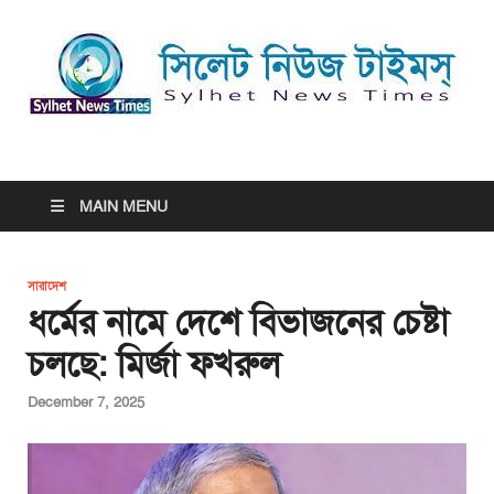
সিলেট নিউজ টাইমস্ | Sylhet
সিলেট নিউজ টাইমস্ | Sylhet News Times
News Times
MAIN MENU
সারাদেশ
ধর্মের নামে দেশে বিভাজনের চেষ্টা
চলছে: মির্জা ফখরুল
December 7, 2025