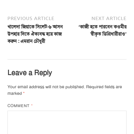
PREVIOUS ARTICLE
NEXT ARTICLE
খালেদা জিয়াকে সিলেট-৬ আসন
‘কাজী হতে পারবেন কওমীর
উপহার দিতে ঐক্যবদ্ধ হয়ে কাজ
স্বীকৃত ডিগ্রিধারীরাও’
করুন : এমরান চৌধুরী
Leave a Reply
Your email address will not be published.
Required fields are
marked
*
COMMENT
*