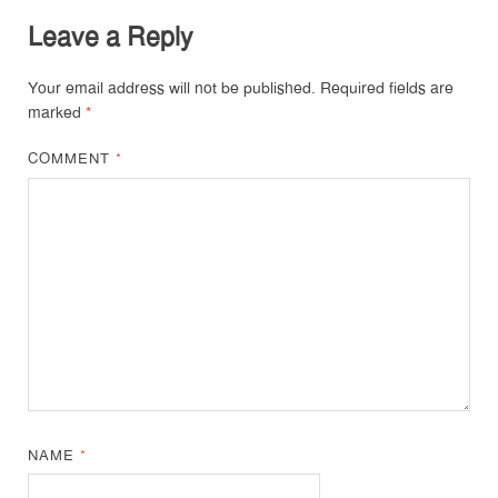
Leave a Reply
Your email address will not be published.
Required fields are
marked
*
COMMENT
*
NAME
*