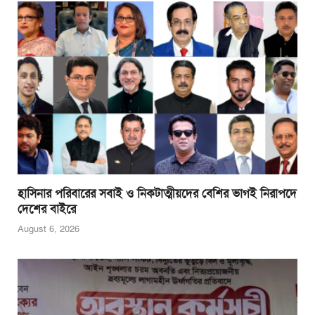
হাসিনার পরিবারের সবাই ও নিকটাত্মীয়দের বেশির ভাগই নিরাপদে
দেশের বাইরে
August 6, 2026