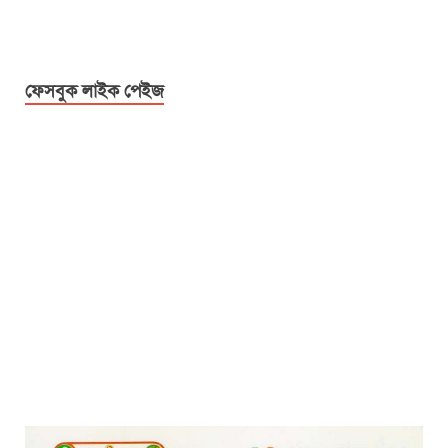
ফেসবুক লাইক পেইজ