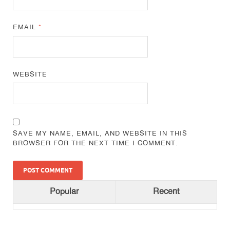
EMAIL
*
WEBSITE
SAVE MY NAME, EMAIL, AND WEBSITE IN THIS
BROWSER FOR THE NEXT TIME I COMMENT.
Popular
Recent