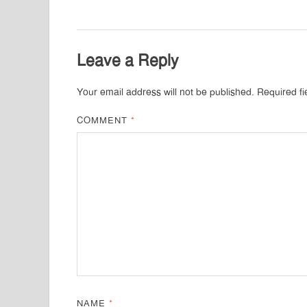
Leave a Reply
Your email address will not be published.
Required f
COMMENT
*
NAME
*