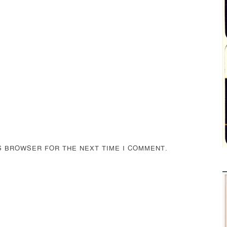
IS BROWSER FOR THE NEXT TIME I COMMENT.