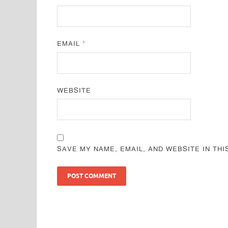
EMAIL
*
WEBSITE
SAVE MY NAME, EMAIL, AND WEBSITE IN TH