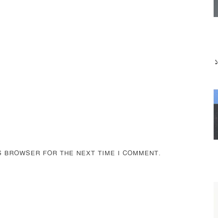
IS BROWSER FOR THE NEXT TIME I COMMENT.