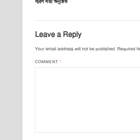
স্মরণ সভা অনুষ্ঠিত
Leave a Reply
Your email address will not be published.
Required f
COMMENT
*