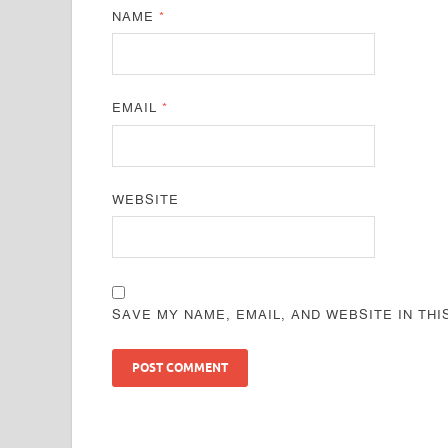
NAME
*
EMAIL
*
WEBSITE
SAVE MY NAME, EMAIL, AND WEBSITE IN TH