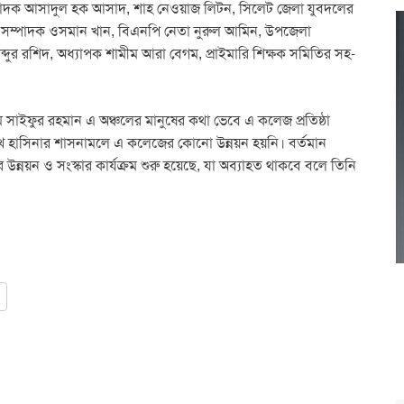
পাদক আসাদুল হক আসাদ, শাহ নেওয়াজ লিটন, সিলেট জেলা যুবদলের
ক সম্পাদক ওসমান খান, বিএনপি নেতা নুরুল আমিন, উপজেলা
দুর রশিদ, অধ্যাপক শামীম আরা বেগম, প্রাইমারি শিক্ষক সমিতির সহ-
, এম সাইফুর রহমান এ অঞ্চলের মানুষের কথা ভেবে এ কলেজ প্রতিষ্ঠা
শেখ হাসিনার শাসনামলে এ কলেজের কোনো উন্নয়ন হয়নি। বর্তমান
 উন্নয়ন ও সংস্কার কার্যক্রম শুরু হয়েছে, যা অব্যাহত থাকবে বলে তিনি