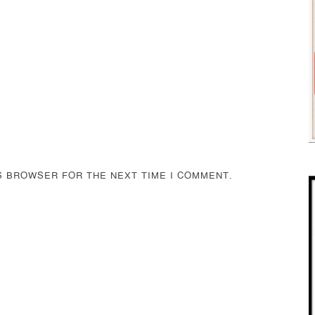
IS BROWSER FOR THE NEXT TIME I COMMENT.