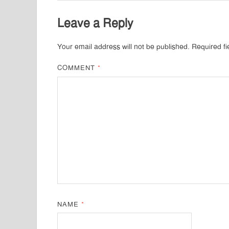
Leave a Reply
Your email address will not be published.
Required f
COMMENT
*
NAME
*