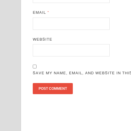
EMAIL
*
WEBSITE
SAVE MY NAME, EMAIL, AND WEBSITE IN TH