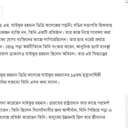
ও এম. সাইফুর রহমান ডিগ্রি কলেজের গভর্নিং বডির সভাপতি মিফতাহ্
ু একজন ব্যক্তি নন, তিনি একটি প্রতিষ্ঠান। তার কাজ নিয়ে গবেষণা করা
্ষ্যে যোগ্য ব্যক্তিদের কাজে লাগিয়েছিলেন। তার হাত ধরেই প্রথমে
মান। ভেঙে পড়া অর্থনীতিকে তিনি সংস্কার করেন, আধুনিক ভ্যাট ব্যবস্থা
রতাল ডাকলেও সাইফুর রহমান ছিলেন অবিচল। তার এই সিদ্ধান্তের
র রহমান ডিগ্রি কলেজে সাইফুর রহমানের ১৬তম মৃত্যুবার্ষিকী
থির বক্তব্যে তিনি এসব কথা বলেন।
না করেছেন সাইফুর রহমান। ভারতের রাষ্ট্রপ্রধান তার কাছে পরামর্শ
তা চাইতেন। তিনি ছিলেন সিলেটবাসীর জন্য আশীর্বাদ, যিনি পিছিয়ে পড়া এ
 কলেজ প্রতিষ্ঠা করেছেন তিনি। মানুষের উন্নয়নই ছিল তার জীবনের