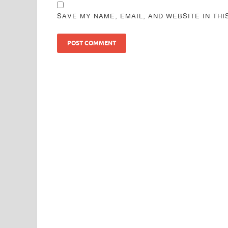
SAVE MY NAME, EMAIL, AND WEBSITE IN TH