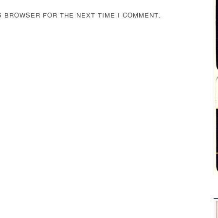
IS BROWSER FOR THE NEXT TIME I COMMENT.