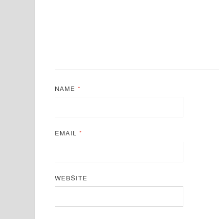
NAME
*
EMAIL
*
WEBSITE