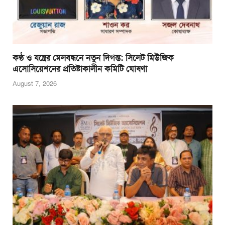
কণ্ঠ ও যন্ত্রের মেলবন্ধনে নতুন দিগন্ত: সিলেট মিউজিক
এসোসিয়েশনের প্রতিষ্টাকালীন কমিটি ঘোষণা
August 7, 2026