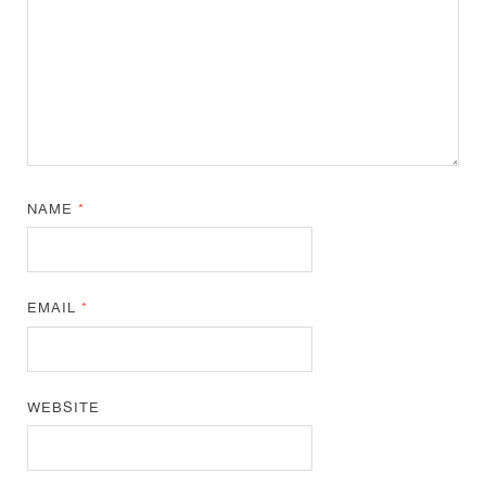
NAME
*
EMAIL
*
WEBSITE