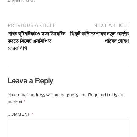
August 6, 2026
PREVIOUS ARTICLE
NEXT ARTICLE
পাথর লুটপাটকাণ্ডে সত্য উদঘাটন
ঝিকুট ফাউন্ডেশনের নতুন কেন্দ্রীয়
করতে সিলেট এনসিপি’র
পরিষদ ঘোষণা
স্মারকলিপি
Leave a Reply
Your email address will not be published.
Required fields are
marked
*
COMMENT
*