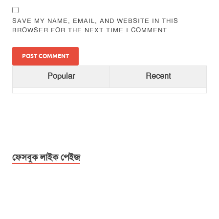
SAVE MY NAME, EMAIL, AND WEBSITE IN THIS
BROWSER FOR THE NEXT TIME I COMMENT.
Popular
Recent
ফেসবুক লাইক পেইজ