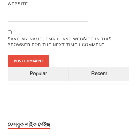
WEBSITE
SAVE MY NAME, EMAIL, AND WEBSITE IN THIS
BROWSER FOR THE NEXT TIME I COMMENT.
Popular
Recent
ফেসবুক লাইক পেইজ