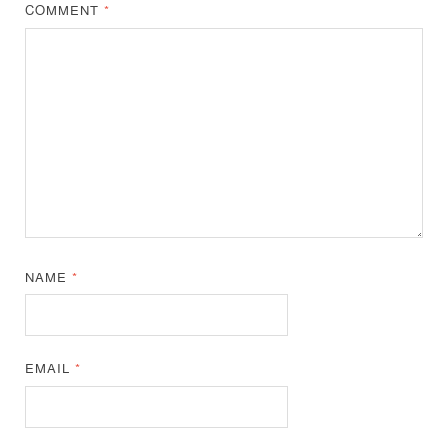
COMMENT
*
NAME
*
EMAIL
*