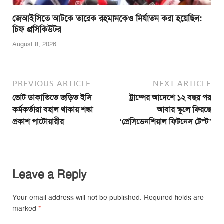
জেআইসিতে আটকে তারেক রহমানকেও নির্যাতন করা হয়েছিল:
চিফ প্রসিকিউটর
August 8, 2026
PREVIOUS ARTICLE
NEXT ARTICLE
ভোট ডাকাতিতে জড়িত ইসি
ট্রাম্পের আদেশে ১২ বছর পর
কর্মকর্তারা বহাল থাকায় শঙ্কা
আবার স্কুলে ফিরছে
প্রকাশ পাটোয়ারীর
‘প্রেসিডেনশিয়াল ফিটনেস টেস্ট’
Leave a Reply
Your email address will not be published.
Required fields are
marked
*