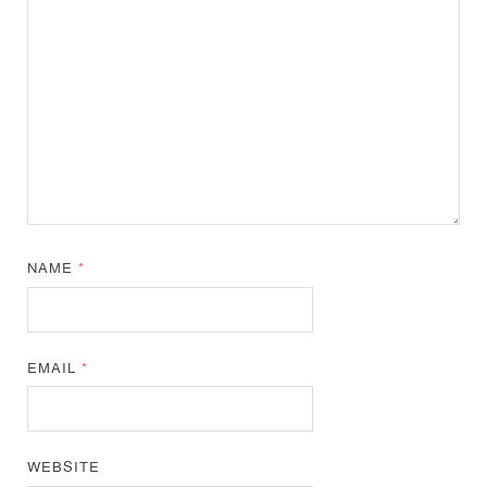
NAME
*
EMAIL
*
WEBSITE