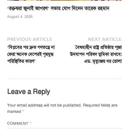
‘রক্তঝরা জুলাই জাগরণ’ সভায় যোগ দিলেন তারেক রহমান
August 4, 2026
PREVIOUS ARTICLE
NEXT ARTICLE
‘বিপ্লবের পর দ্রুত গণতন্ত্রে না
বৈষম্যহীন রাষ্ট্র প্রতিষ্ঠায় পূজা
ফেরা অনেক দেশেরই গৃহযুদ্ধ
উদযাপন পরিষদ ভূমিকা রাখবে:
পরিস্থিতির কারণ’
এড. মৃত্যুঞ্জয় ধর ভোলা
Leave a Reply
Your email address will not be published.
Required fields are
marked
*
COMMENT
*