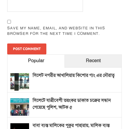
SAVE MY NAME, EMAIL, AND WEBSITE IN THIS
BROWSER FOR THE NEXT TIME I COMMENT.
Popular
Recent
সিলেট নগরীর আখালিয়ায় কিশোর গ্যং এর দৌরাত্ব
সিলেটে যাত্রীবেশী ভয়ংকর ডাকাত চক্রের সন্ধান
পেয়েছে পুলিশ, আটক ৫
বাবা ব্যস্ত মালিকের পুকুর পাহারায়, মালিক ব্যস্ত