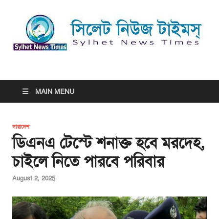
সিলেট নিউজ টাইমস্ | Sylhet
সিলেট নিউজ টাইমস্ | Sylhet News Times
News Times
MAIN MENU
সারাদেশ
ডিএনএ টেস্টে শনাক্ত হবে মরদেহ,
চাইলে নিতে পারবে পরিবার
August 2, 2025