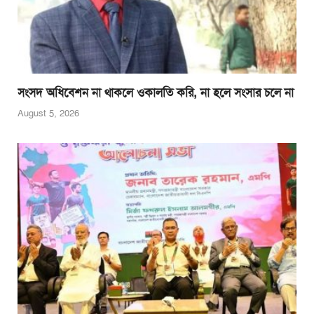
সংসদ অধিবেশন না থাকলে ওকালতি করি, না হলে সংসার চলে না
August 5, 2026