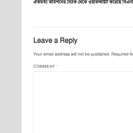
ঐকমত্য কমিশনের বৈঠক থেকে ওয়াকআউট করেছে বিএন
Leave a Reply
Your email address will not be published.
Required f
COMMENT
*