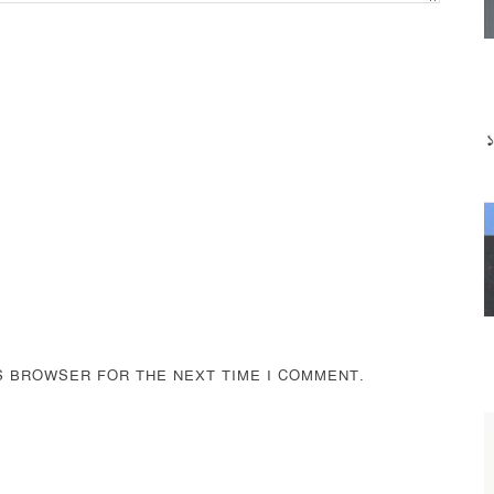
IS BROWSER FOR THE NEXT TIME I COMMENT.