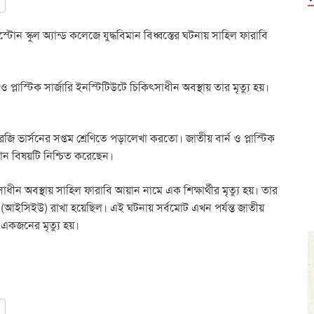
টোন স্কুল অ্যান্ড কলেজে যুদ্ধবিমান বিধ্বস্তের ঘটনায় সাহিল ফারাবি
্লাস্টিক সার্জারি ইনস্টিটিউটে চিকিৎসাধীন অবস্থায় তার মৃত্যু হয়।
ি ভার্সনের সপ্তম শ্রেণিতে পড়ালেখা করতো। জাতীয় বার্ন ও প্লাস্টিক
ান বিষয়টি নিশ্চিত করেছেন।
 অবস্থায় সাহিল ফারাবি আয়ান নামে এক শিক্ষার্থীর মৃত্যু হয়। তার
ে (আইসিইউ) রাখা হয়েছিল। এই ঘটনায় সর্বমোট এখন পর্যন্ত জাতীয়
ে একজনের মৃত্যু হয়।