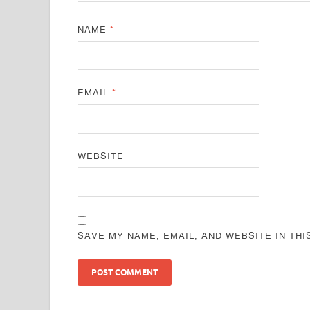
NAME
*
EMAIL
*
WEBSITE
SAVE MY NAME, EMAIL, AND WEBSITE IN TH