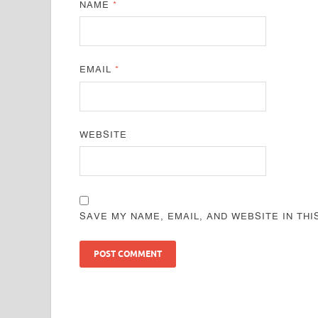
NAME
*
EMAIL
*
WEBSITE
SAVE MY NAME, EMAIL, AND WEBSITE IN TH