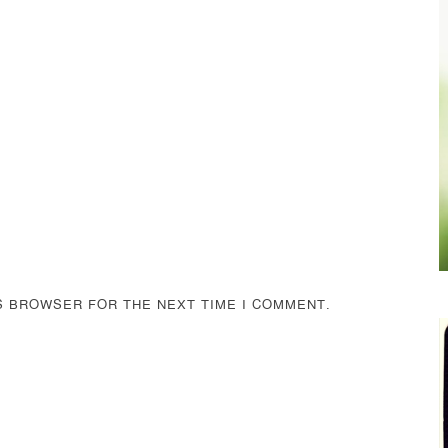
IS BROWSER FOR THE NEXT TIME I COMMENT.