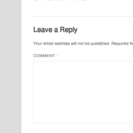
Leave a Reply
Your email address will not be published.
Required f
COMMENT
*