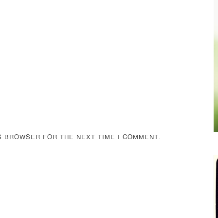
IS BROWSER FOR THE NEXT TIME I COMMENT.