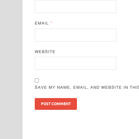
EMAIL
*
WEBSITE
SAVE MY NAME, EMAIL, AND WEBSITE IN TH