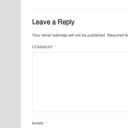
Leave a Reply
Your email address will not be published.
Required f
COMMENT
*
NAME
*