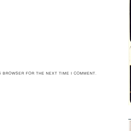
IS BROWSER FOR THE NEXT TIME I COMMENT.