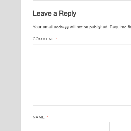
Leave a Reply
Your email address will not be published.
Required f
COMMENT
*
NAME
*