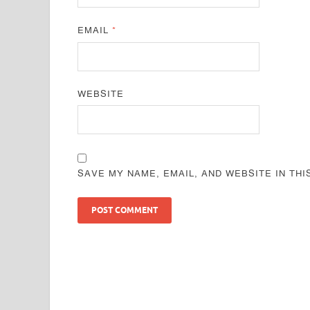
EMAIL
*
WEBSITE
SAVE MY NAME, EMAIL, AND WEBSITE IN TH