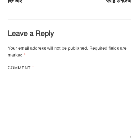
ছিনতাই
স্বরাষ্ট্র উপদেষ্টা
Leave a Reply
Your email address will not be published.
Required fields are
marked
*
COMMENT
*