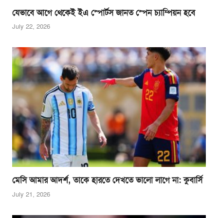
যেভাবে আগে থেকেই ইএ স্পোর্টস জানত স্পেন চ্যাম্পিয়ন হবে
July 22, 2026
মেসি আমার আদর্শ, তাকে হারতে দেখতে ভালো লাগে না: কুবার্সি
July 21, 2026