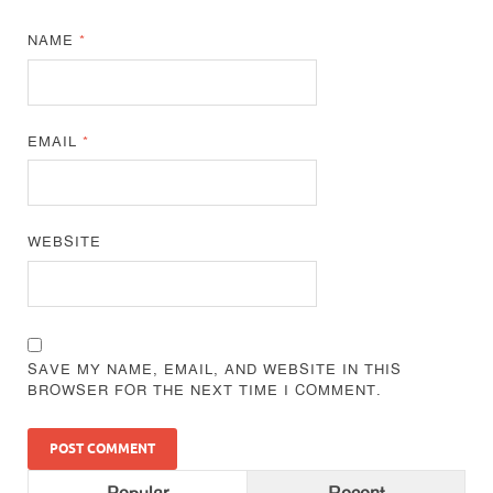
NAME
*
EMAIL
*
WEBSITE
SAVE MY NAME, EMAIL, AND WEBSITE IN THIS
BROWSER FOR THE NEXT TIME I COMMENT.