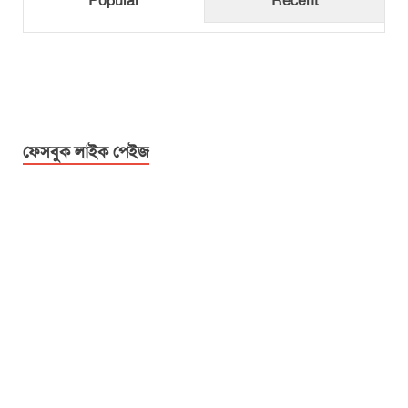
Popular
Recent
ফেসবুক লাইক পেইজ